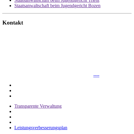
Staatsanwaltschaft beim Jugendgericht Trient
Staatsanwaltschaft beim Jugendgericht Bozen
Kontakt
----
Transparente Verwaltung
Leistungsverbesserungsplan