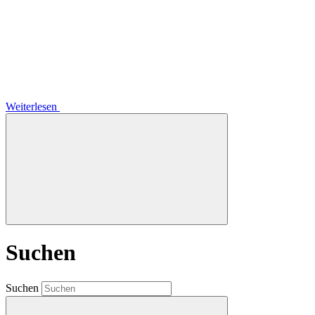
Weiterlesen
Suchen
Suchen