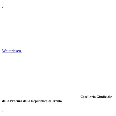
-
Weiterlesen
Casellario Giudiziale
della Procura della Repubblica di Trento
-