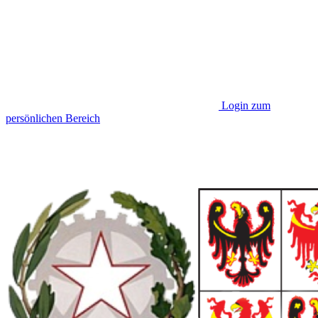
Login zum
persönlichen Bereich