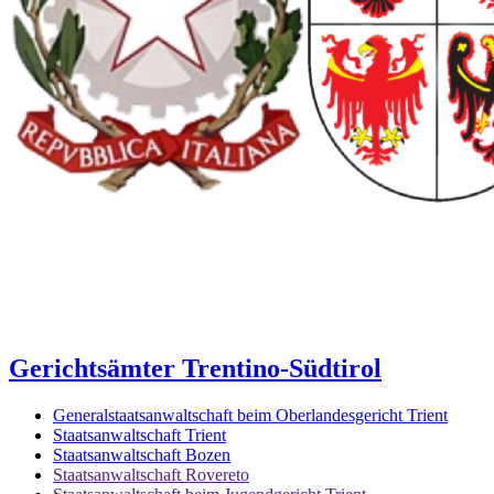
Gerichtsämter Trentino-Südtirol
Generalstaatsanwaltschaft beim Oberlandesgericht Trient
Staatsanwaltschaft Trient
Staatsanwaltschaft Bozen
Staatsanwaltschaft Rovereto