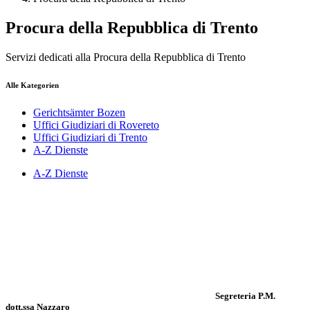
Procura della Repubblica di Trento
Servizi dedicati alla Procura della Repubblica di Trento
Alle Kategorien
Gerichtsämter Bozen
Uffici Giudiziari di Rovereto
Uffici Giudiziari di Trento
A-Z Dienste
A-Z Dienste
Segreteria P.M.
dott.ssa Nazzaro