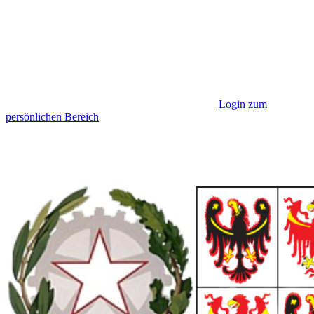
Login zum
persönlichen Bereich