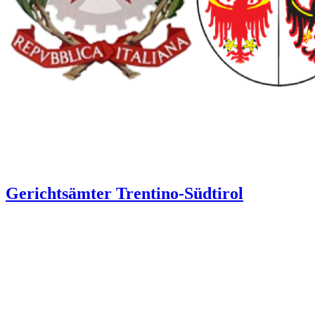
Gerichtsämter Trentino-Südtirol