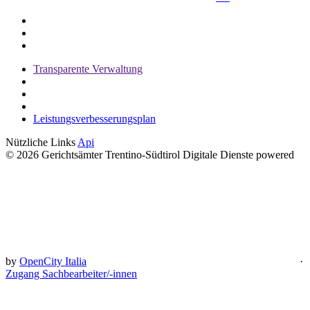
Transparente Verwaltung
Leistungsverbesserungsplan
Nützliche Links
Api
© 2026 Gerichtsämter Trentino-Südtirol Digitale Dienste powered
by
OpenCity Italia
·
Zugang Sachbearbeiter/-innen