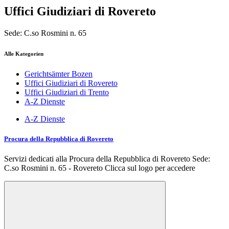
Uffici Giudiziari di Rovereto
Sede: C.so Rosmini n. 65
Alle Kategorien
Gerichtsämter Bozen
Uffici Giudiziari di Rovereto
Uffici Giudiziari di Trento
A-Z Dienste
A-Z Dienste
Procura della Repubblica di Rovereto
Servizi dedicati alla Procura della Repubblica di Rovereto Sede:
C.so Rosmini n. 65 - Rovereto Clicca sul logo per accedere