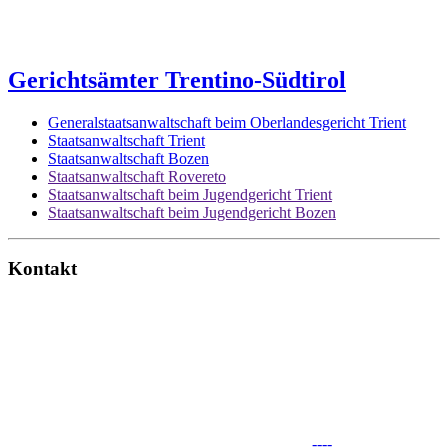
Gerichtsämter Trentino-Südtirol
Generalstaatsanwaltschaft beim Oberlandesgericht Trient
Staatsanwaltschaft Trient
Staatsanwaltschaft Bozen
Staatsanwaltschaft Rovereto
Staatsanwaltschaft beim Jugendgericht Trient
Staatsanwaltschaft beim Jugendgericht Bozen
Kontakt
----