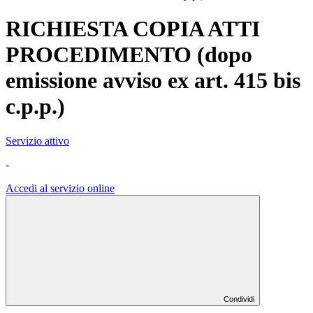
RICHIESTA COPIA ATTI
PROCEDIMENTO (dopo
emissione avviso ex art. 415 bis
c.p.p.)
Servizio attivo
-
Accedi al servizio online
Condividi