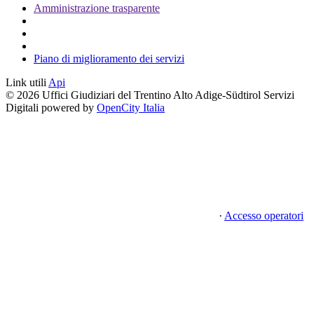
Amministrazione trasparente
Piano di miglioramento dei servizi
Link utili
Api
© 2026 Uffici Giudiziari del Trentino Alto Adige-Südtirol Servizi
Digitali powered by
OpenCity Italia
·
Accesso operatori