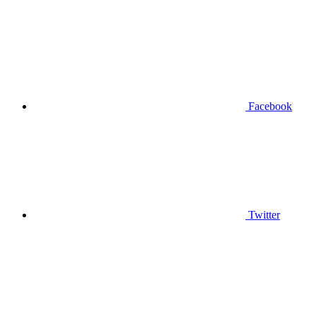
Facebook
Twitter