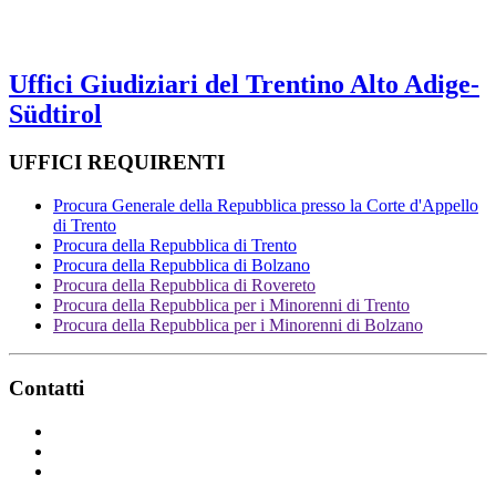
Uffici Giudiziari del Trentino Alto Adige-
Südtirol
UFFICI REQUIRENTI
Procura Generale della Repubblica presso la Corte d'Appello
di Trento
Procura della Repubblica di Trento
Procura della Repubblica di Bolzano
Procura della Repubblica di Rovereto
Procura della Repubblica per i Minorenni di Trento
Procura della Repubblica per i Minorenni di Bolzano
Contatti