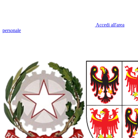
Accedi all'area
personale