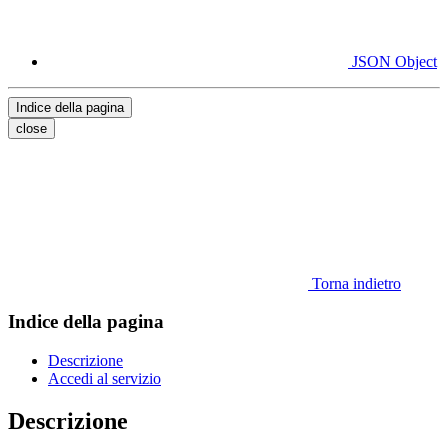
JSON Object
Indice della pagina
close
Torna indietro
Indice della pagina
Descrizione
Accedi al servizio
Descrizione