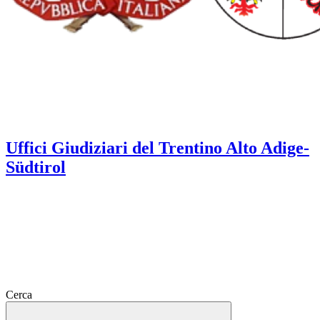
Uffici Giudiziari del Trentino Alto Adige-
Südtirol
Cerca