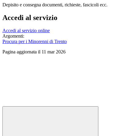
Depisito e consegna documenti, richieste, fascicoli ecc.
Accedi al servizio
Accedi al servizio online
Argomenti:
Procura per i Minorenni di Trento
Pagina aggiornata il 11 mar 2026