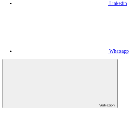
Linkedin
Whatsapp
Vedi azioni