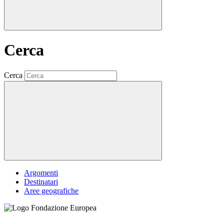
Cerca
Cerca
Argomenti
Destinatari
Aree geografiche