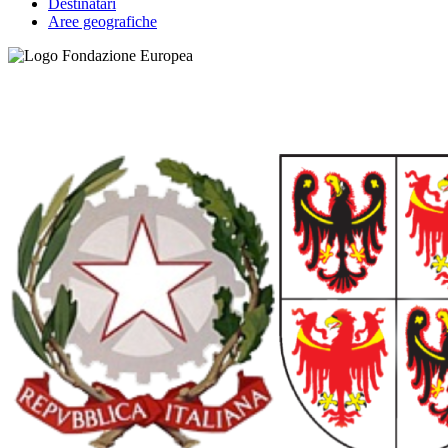
Destinatari
Aree geografiche