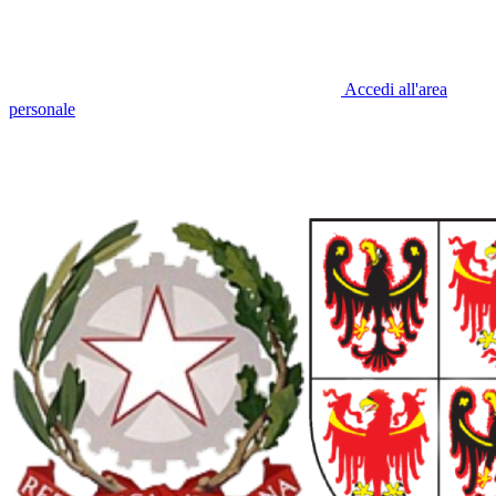
Accedi all'area
personale