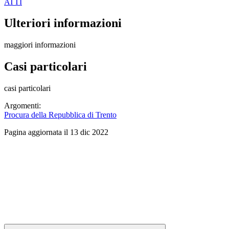
ATTI
Ulteriori informazioni
maggiori informazioni
Casi particolari
casi particolari
Argomenti:
Procura della Repubblica di Trento
Pagina aggiornata il 13 dic 2022