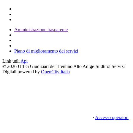
Amministrazione trasparente
Piano di miglioramento dei servizi
Link utili
Api
© 2026 Uffici Giudiziari del Trentino Alto Adige-Südtirol Servizi
Digitali powered by
OpenCity Italia
·
Accesso operatori