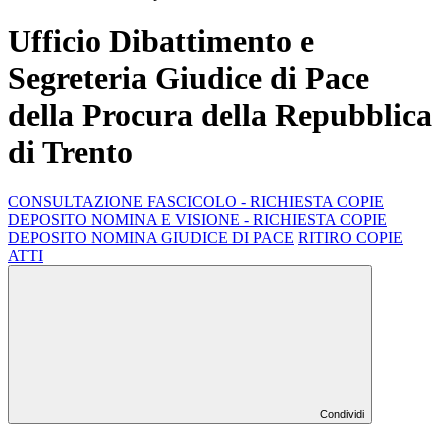
Ufficio Dibattimento e
Segreteria Giudice di Pace
della Procura della Repubblica
di Trento
CONSULTAZIONE FASCICOLO - RICHIESTA COPIE
DEPOSITO NOMINA E VISIONE - RICHIESTA COPIE
DEPOSITO NOMINA GIUDICE DI PACE
RITIRO COPIE
ATTI
Condividi