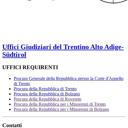
Uffici Giudiziari del Trentino Alto Adige-
Südtirol
UFFICI REQUIRENTI
Procura Generale della Repubblica presso la Corte d'Appello
di Trento
Procura della Repubblica di Trento
Procura della Repubblica di Bolzano
Procura della Repubblica di Rovereto
Procura della Repubblica per i Minorenni di Trento
Procura della Repubblica per i Minorenni di Bolzano
Contatti