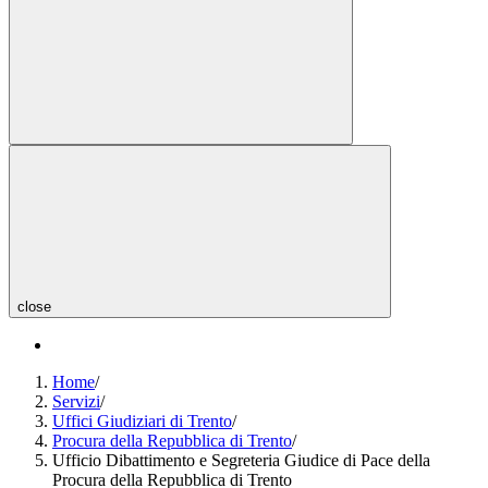
close
Home
/
Servizi
/
Uffici Giudiziari di Trento
/
Procura della Repubblica di Trento
/
Ufficio Dibattimento e Segreteria Giudice di Pace della
Procura della Repubblica di Trento