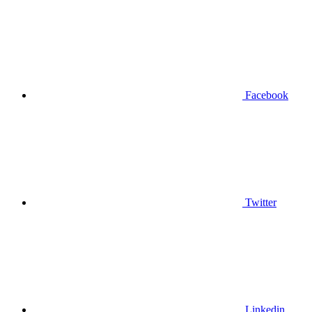
Facebook
Twitter
Linkedin