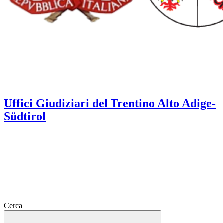
Uffici Giudiziari del Trentino Alto Adige-
Südtirol
Cerca