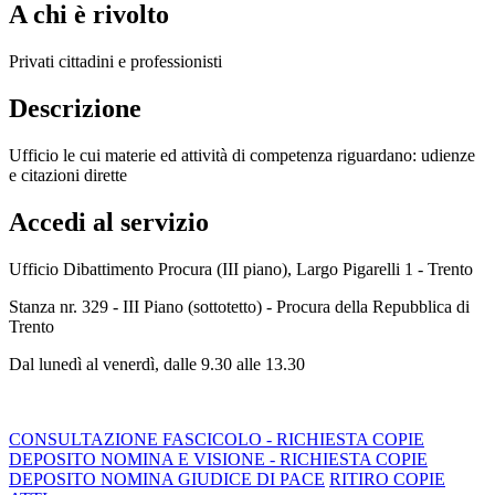
A chi è rivolto
Privati cittadini e professionisti
Descrizione
Ufficio le cui materie ed attività di competenza riguardano: udienze
e citazioni dirette
Accedi al servizio
Ufficio Dibattimento Procura (III piano), Largo Pigarelli 1 - Trento
Stanza nr. 329 - III Piano (sottotetto) - Procura della Repubblica di
Trento
Dal lunedì al venerdì, dalle 9.30 alle 13.30
CONSULTAZIONE FASCICOLO - RICHIESTA COPIE
DEPOSITO NOMINA E VISIONE - RICHIESTA COPIE
DEPOSITO NOMINA GIUDICE DI PACE
RITIRO COPIE