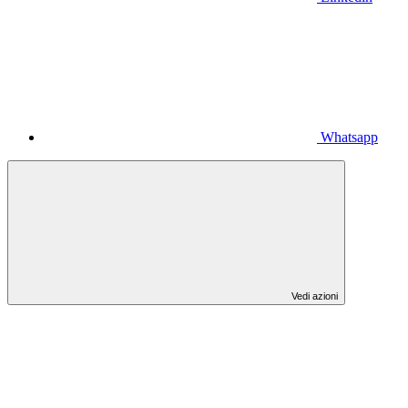
Whatsapp
Vedi azioni