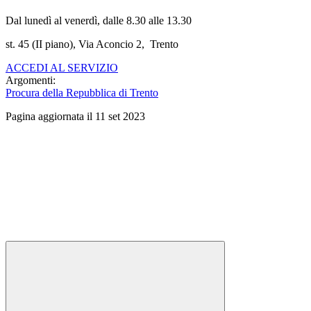
Dal lunedì al venerdì, dalle 8.30 alle 13.30
st. 45 (II piano), Via Aconcio 2, Trento
ACCEDI AL SERVIZIO
Argomenti:
Procura della Repubblica di Trento
Pagina aggiornata il 11 set 2023