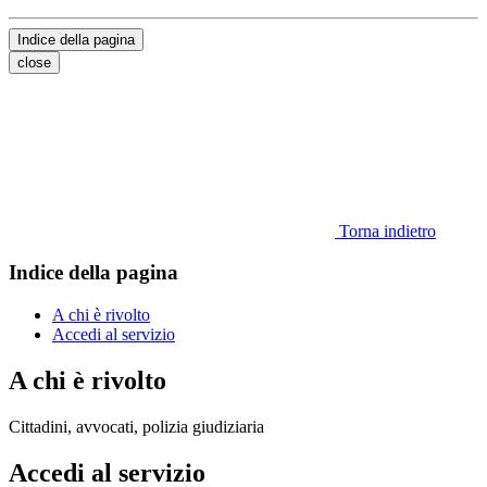
Indice della pagina
close
Torna indietro
Indice della pagina
A chi è rivolto
Accedi al servizio
A chi è rivolto
Cittadini, avvocati, polizia giudiziaria
Accedi al servizio