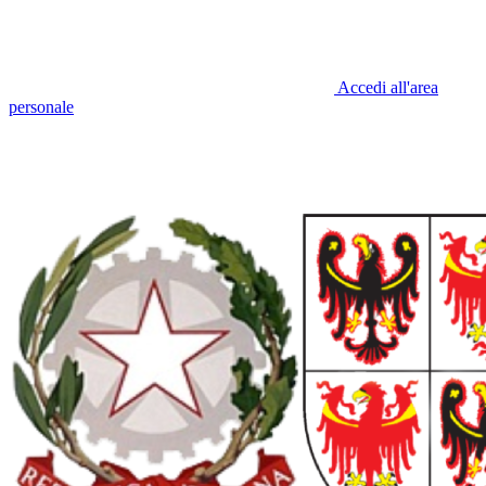
Accedi all'area
personale