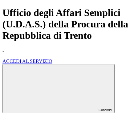
Ufficio degli Affari Semplici
(U.D.A.S.) della Procura della
Repubblica di Trento
-
ACCEDI AL SERVIZIO
Condividi