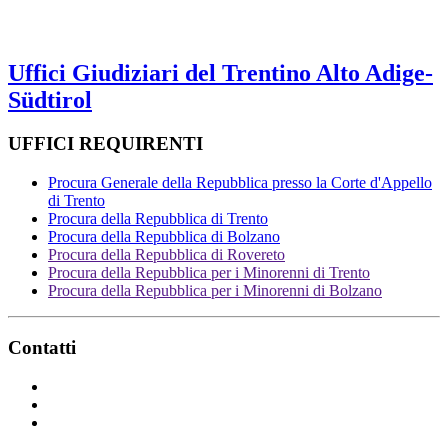
Uffici Giudiziari del Trentino Alto Adige-
Südtirol
UFFICI REQUIRENTI
Procura Generale della Repubblica presso la Corte d'Appello
di Trento
Procura della Repubblica di Trento
Procura della Repubblica di Bolzano
Procura della Repubblica di Rovereto
Procura della Repubblica per i Minorenni di Trento
Procura della Repubblica per i Minorenni di Bolzano
Contatti