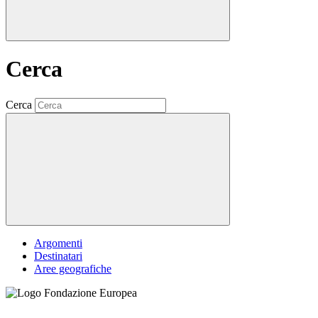
Cerca
Cerca
Argomenti
Destinatari
Aree geografiche