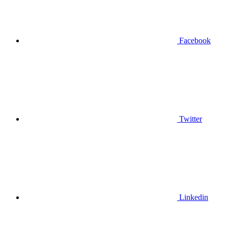
Facebook
Twitter
Linkedin