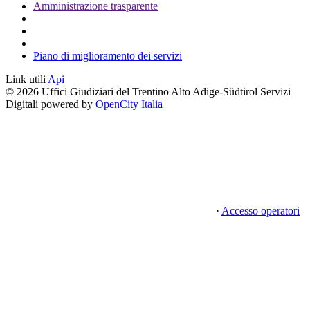
Amministrazione trasparente
Piano di miglioramento dei servizi
Link utili
Api
© 2026 Uffici Giudiziari del Trentino Alto Adige-Südtirol Servizi
Digitali powered by
OpenCity Italia
·
Accesso operatori