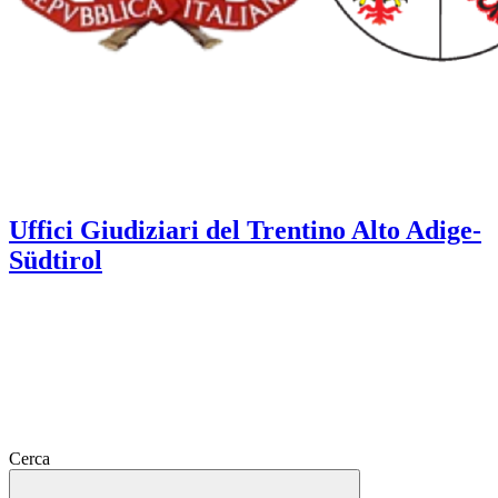
Uffici Giudiziari del Trentino Alto Adige-
Südtirol
Cerca