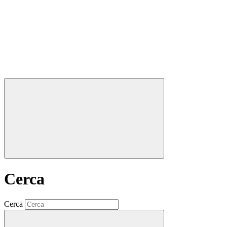
Cerca
Cerca