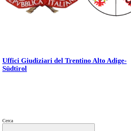
Uffici Giudiziari del Trentino Alto Adige-
Südtirol
Cerca