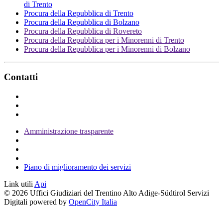
di Trento
Procura della Repubblica di Trento
Procura della Repubblica di Bolzano
Procura della Repubblica di Rovereto
Procura della Repubblica per i Minorenni di Trento
Procura della Repubblica per i Minorenni di Bolzano
Contatti
Amministrazione trasparente
Piano di miglioramento dei servizi
Link utili
Api
© 2026 Uffici Giudiziari del Trentino Alto Adige-Südtirol Servizi
Digitali powered by
OpenCity Italia