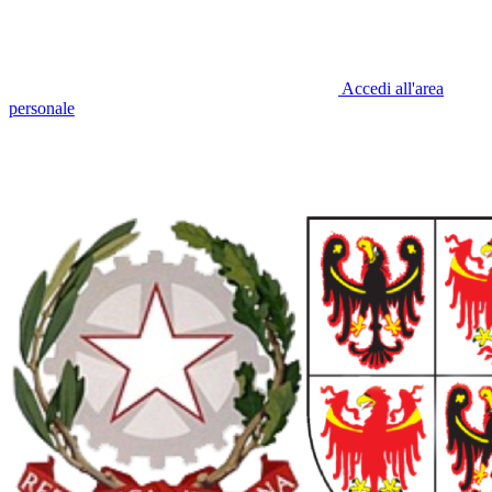
Accedi all'area
personale