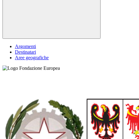
Argomenti
Destinatari
Aree geografiche