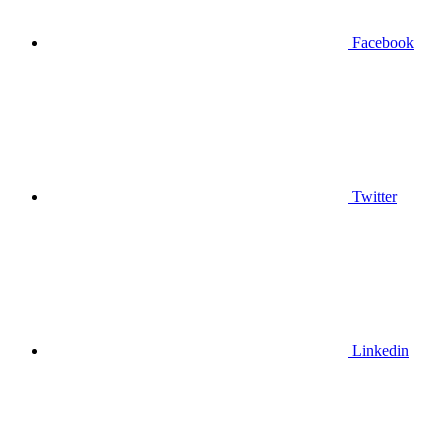
Facebook
Twitter
Linkedin