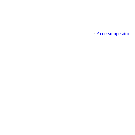
·
Accesso operatori