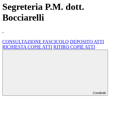
Segreteria P.M. dott.
Bocciarelli
-
CONSULTAZIONE FASCICOLO
DEPOSITO ATTI
RICHIESTA COPIE ATTI
RITIRO COPIE ATTI
Condividi