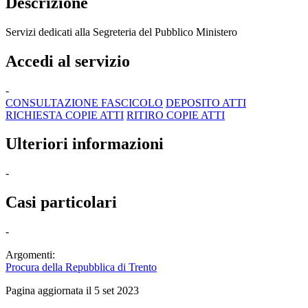
Descrizione
Servizi dedicati alla Segreteria del Pubblico Ministero
Accedi al servizio
-
CONSULTAZIONE FASCICOLO
DEPOSITO ATTI
RICHIESTA COPIE ATTI
RITIRO COPIE ATTI
Ulteriori informazioni
-
Casi particolari
-
Argomenti:
Procura della Repubblica di Trento
Pagina aggiornata il 5 set 2023