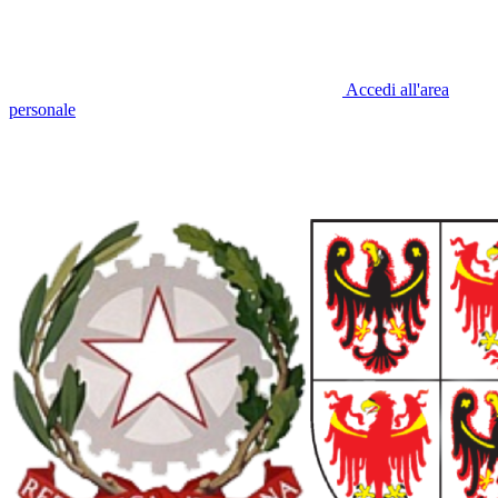
Accedi all'area
personale