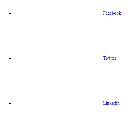
Facebook
Twitter
Linkedin