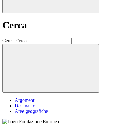
Cerca
Cerca
Argomenti
Destinatari
Aree geografiche