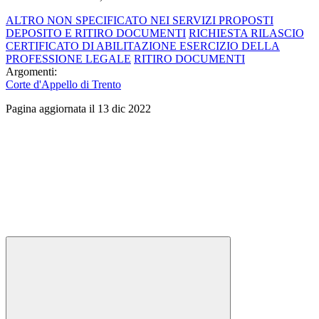
ALTRO NON SPECIFICATO NEI SERVIZI PROPOSTI
DEPOSITO E RITIRO DOCUMENTI
RICHIESTA RILASCIO
CERTIFICATO DI ABILITAZIONE ESERCIZIO DELLA
PROFESSIONE LEGALE
RITIRO DOCUMENTI
Argomenti:
Corte d'Appello di Trento
Pagina aggiornata il 13 dic 2022