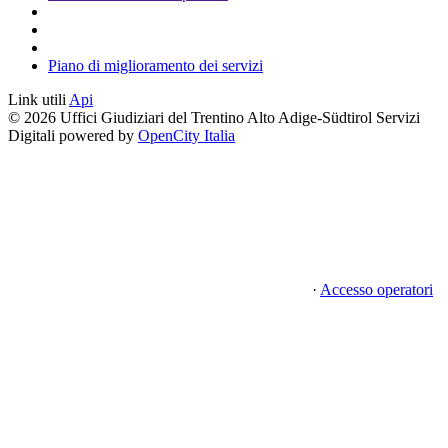
Piano di miglioramento dei servizi
Link utili
Api
© 2026 Uffici Giudiziari del Trentino Alto Adige-Südtirol Servizi
Digitali powered by
OpenCity Italia
·
Accesso operatori