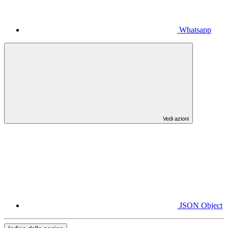
Whatsapp
Vedi azioni
JSON Object