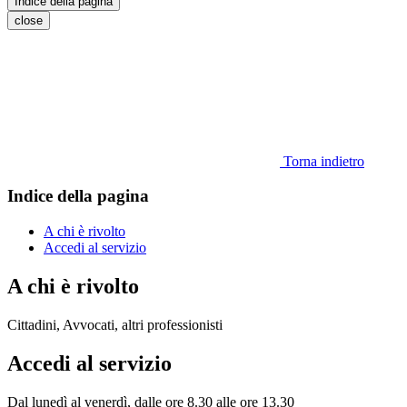
Indice della pagina
close
Torna indietro
Indice della pagina
A chi è rivolto
Accedi al servizio
A chi è rivolto
Cittadini, Avvocati, altri professionisti
Accedi al servizio
Dal lunedì al venerdì, dalle ore 8.30 alle ore 13.30