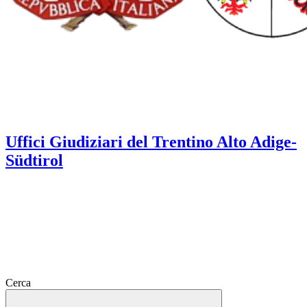
Uffici Giudiziari del Trentino Alto Adige-
Südtirol
Cerca