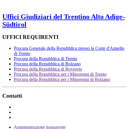
Uffici Giudiziari del Trentino Alto Adige-
Südtirol
UFFICI REQUIRENTI
Procura Generale della Repubblica presso la Corte d'Appello
di Trento
Procura della Repubblica di Trento
Procura della Repubblica di Bolzano
Procura della Repubblica di Rovereto
Procura della Repubblica per i Minorenni di Trento
Procura della Repubblica per i Minorenni di Bolzano
Contatti
Amministrazione trasparente