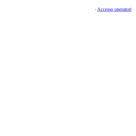
·
Accesso operatori