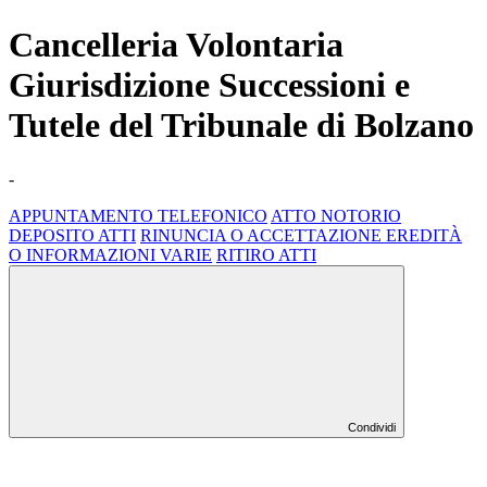
Cancelleria Volontaria
Giurisdizione Successioni e
Tutele del Tribunale di Bolzano
-
APPUNTAMENTO TELEFONICO
ATTO NOTORIO
DEPOSITO ATTI
RINUNCIA O ACCETTAZIONE EREDITÀ
O INFORMAZIONI VARIE
RITIRO ATTI
Condividi