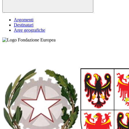
Argomenti
Destinatari
Aree geografiche