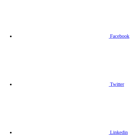
Facebook
Twitter
Linkedin