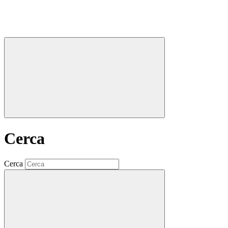
Cerca
Cerca