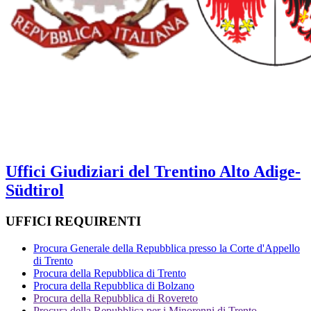
Uffici Giudiziari del Trentino Alto Adige-
Südtirol
UFFICI REQUIRENTI
Procura Generale della Repubblica presso la Corte d'Appello
di Trento
Procura della Repubblica di Trento
Procura della Repubblica di Bolzano
Procura della Repubblica di Rovereto
Procura della Repubblica per i Minorenni di Trento