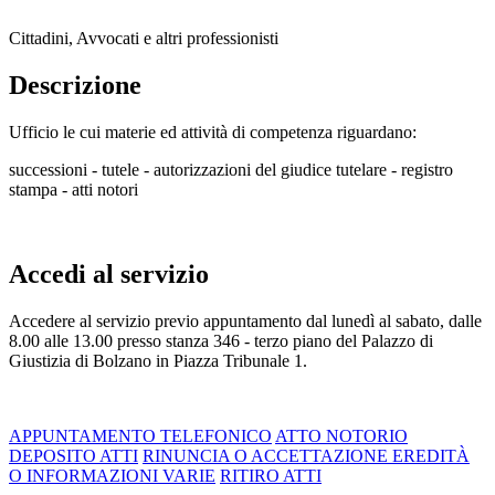
Cittadini, Avvocati e altri professionisti
Descrizione
Ufficio le cui materie ed attività di competenza riguardano:
successioni - tutele - autorizzazioni del giudice tutelare - registro
stampa - atti notori
Accedi al servizio
Accedere al servizio previo appuntamento dal lunedì al sabato, dalle
8.00 alle 13.00 presso stanza 346 - terzo piano del Palazzo di
Giustizia di Bolzano in Piazza Tribunale 1.
APPUNTAMENTO TELEFONICO
ATTO NOTORIO
DEPOSITO ATTI
RINUNCIA O ACCETTAZIONE EREDITÀ
O INFORMAZIONI VARIE
RITIRO ATTI