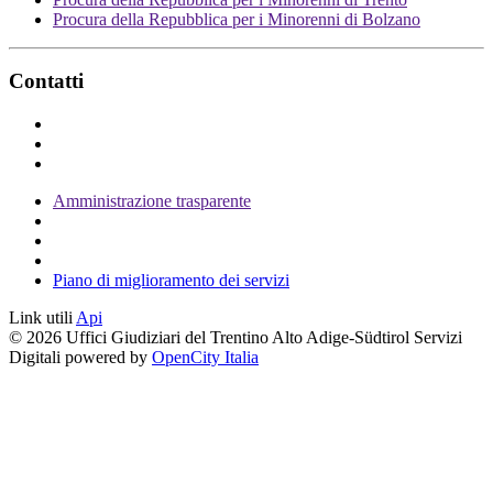
Procura della Repubblica per i Minorenni di Bolzano
Contatti
Amministrazione trasparente
Piano di miglioramento dei servizi
Link utili
Api
© 2026 Uffici Giudiziari del Trentino Alto Adige-Südtirol Servizi
Digitali powered by
OpenCity Italia