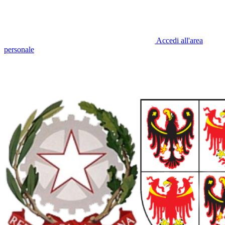
Accedi all'area
personale