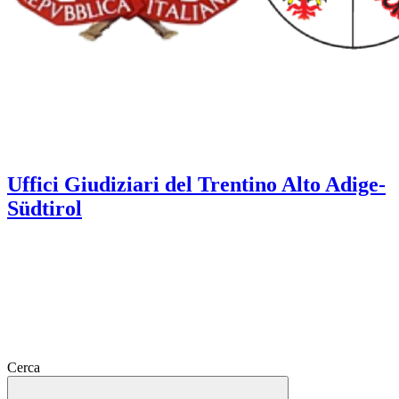
Uffici Giudiziari del Trentino Alto Adige-
Südtirol
Cerca