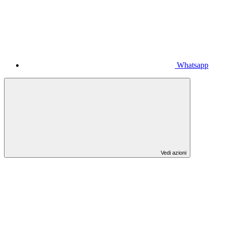
Whatsapp
Vedi azioni