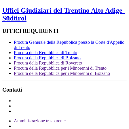
Uffici Giudiziari del Trentino Alto Adige-
Südtirol
UFFICI REQUIRENTI
Procura Generale della Repubblica presso la Corte d'Appello
di Trento
Procura della Repubblica di Trento
Procura della Repubblica di Bolzano
Procura della Repubblica di Rovereto
Procura della Repubblica per i Minorenni di Trento
Procura della Repubblica per i Minorenni di Bolzano
Contatti
Amministrazione trasparente