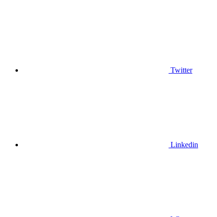
Twitter
Linkedin