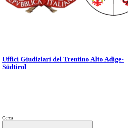
Uffici Giudiziari del Trentino Alto Adige-
Südtirol
Cerca