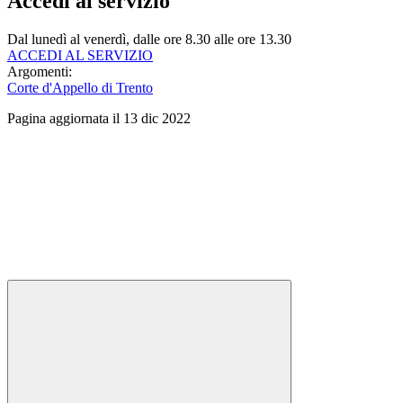
Accedi al servizio
Dal lunedì al venerdì, dalle ore 8.30 alle ore 13.30
ACCEDI AL SERVIZIO
Argomenti:
Corte d'Appello di Trento
Pagina aggiornata il 13 dic 2022