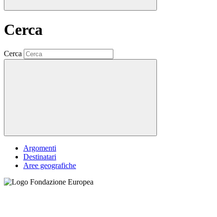
Cerca
Cerca
Argomenti
Destinatari
Aree geografiche