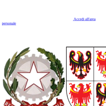
Accedi all'area
personale