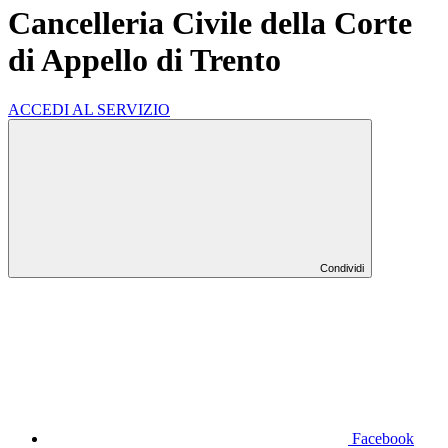
Cancelleria Civile della Corte
di Appello di Trento
ACCEDI AL SERVIZIO
Condividi
Facebook