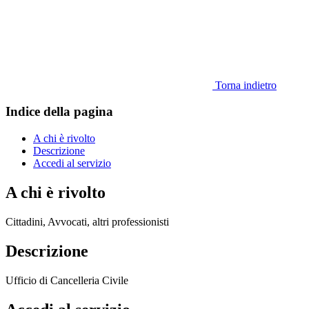
Torna indietro
Indice della pagina
A chi è rivolto
Descrizione
Accedi al servizio
A chi è rivolto
Cittadini, Avvocati, altri professionisti
Descrizione
Ufficio di Cancelleria Civile