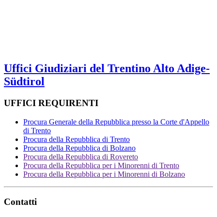
Uffici Giudiziari del Trentino Alto Adige-
Südtirol
UFFICI REQUIRENTI
Procura Generale della Repubblica presso la Corte d'Appello
di Trento
Procura della Repubblica di Trento
Procura della Repubblica di Bolzano
Procura della Repubblica di Rovereto
Procura della Repubblica per i Minorenni di Trento
Procura della Repubblica per i Minorenni di Bolzano
Contatti