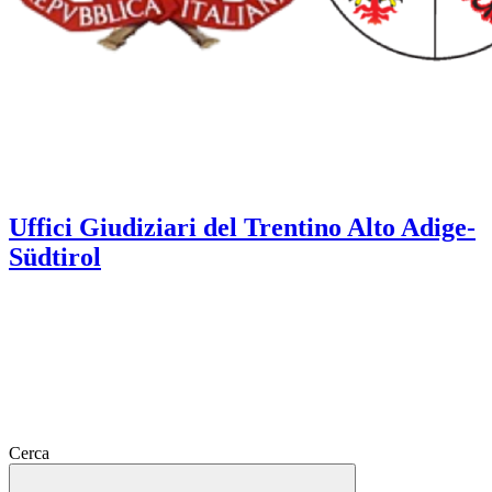
Uffici Giudiziari del Trentino Alto Adige-
Südtirol
Cerca