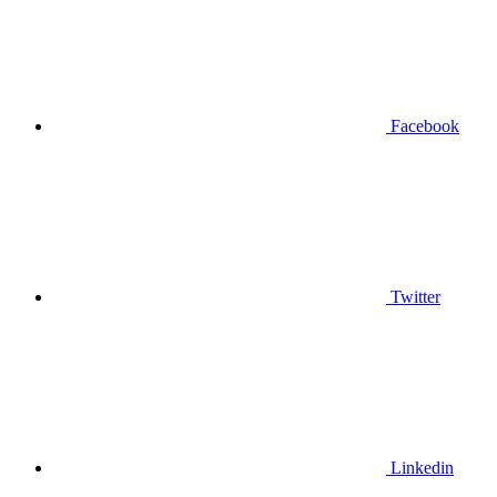
Facebook
Twitter
Linkedin