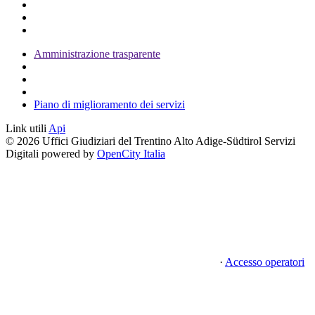
Amministrazione trasparente
Piano di miglioramento dei servizi
Link utili
Api
© 2026 Uffici Giudiziari del Trentino Alto Adige-Südtirol Servizi
Digitali powered by
OpenCity Italia
·
Accesso operatori