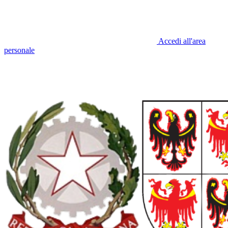
Accedi all'area
personale