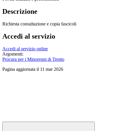
Descrizione
Richiesta consultazione e copia fascicoli
Accedi al servizio
Accedi al servizio online
Argomenti:
Procura per i Minorenni di Trento
Pagina aggiornata il 11 mar 2026