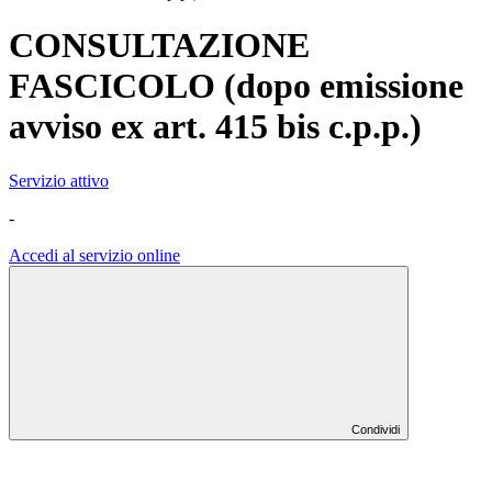
CONSULTAZIONE
FASCICOLO (dopo emissione
avviso ex art. 415 bis c.p.p.)
Servizio attivo
-
Accedi al servizio online
Condividi