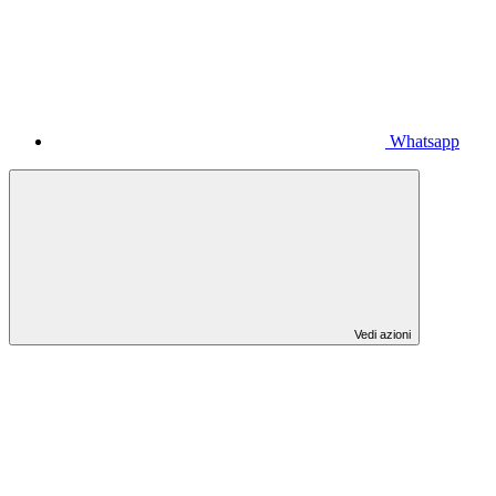
Whatsapp
Vedi azioni