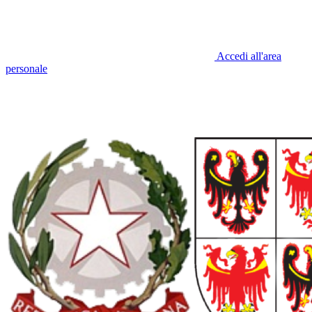
Accedi all'area
personale