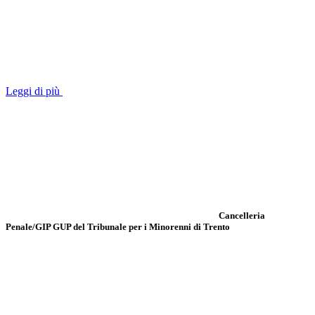
Leggi di più
Cancelleria
Penale/GIP GUP del Tribunale per i Minorenni di Trento