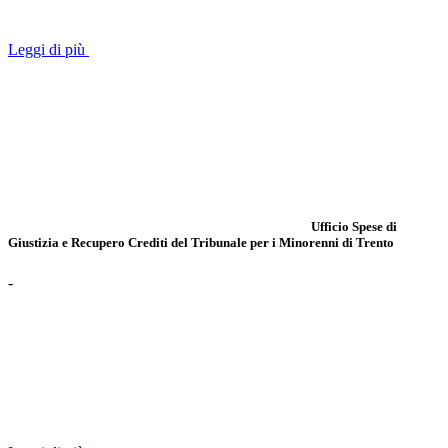
Leggi di più
Ufficio Spese di
Giustizia e Recupero Crediti del Tribunale per i Minorenni di Trento
-