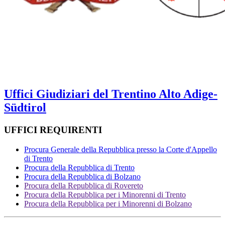
Uffici Giudiziari del Trentino Alto Adige-
Südtirol
UFFICI REQUIRENTI
Procura Generale della Repubblica presso la Corte d'Appello
di Trento
Procura della Repubblica di Trento
Procura della Repubblica di Bolzano
Procura della Repubblica di Rovereto
Procura della Repubblica per i Minorenni di Trento
Procura della Repubblica per i Minorenni di Bolzano