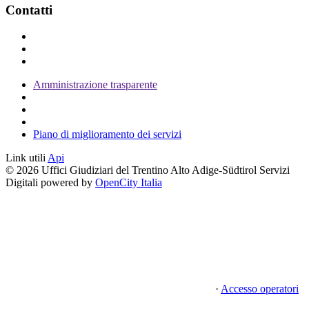
Contatti
Amministrazione trasparente
Piano di miglioramento dei servizi
Link utili
Api
© 2026 Uffici Giudiziari del Trentino Alto Adige-Südtirol Servizi
Digitali powered by
OpenCity Italia
·
Accesso operatori