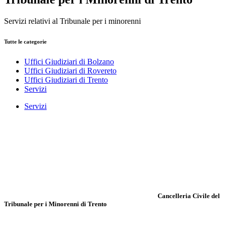
Servizi relativi al Tribunale per i minorenni
Tutte le categorie
Uffici Giudiziari di Bolzano
Uffici Giudiziari di Rovereto
Uffici Giudiziari di Trento
Servizi
Servizi
Cancelleria Civile del
Tribunale per i Minorenni di Trento