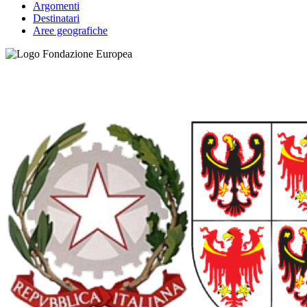
Argomenti
Destinatari
Aree geografiche