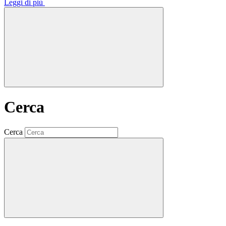
Leggi di più
Cerca
Cerca