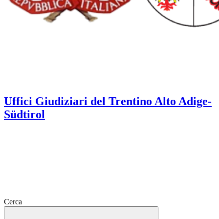
Uffici Giudiziari del Trentino Alto Adige-
Südtirol
Cerca