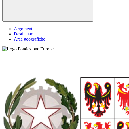
Argomenti
Destinatari
Aree geografiche