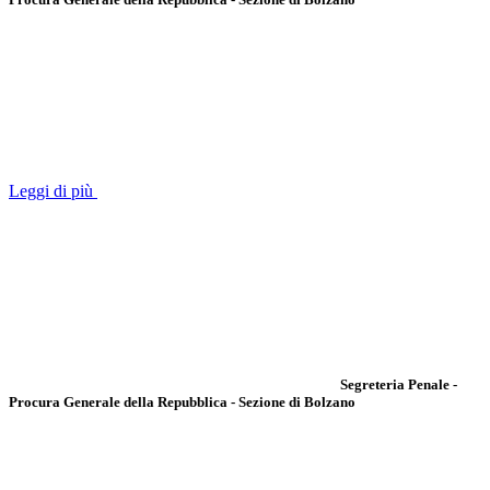
Leggi di più
Segreteria Penale -
Procura Generale della Repubblica - Sezione di Bolzano