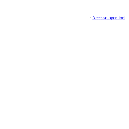
·
Accesso operatori