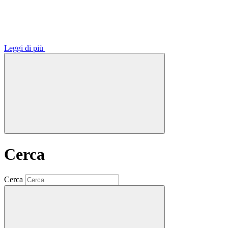
Leggi di più
Cerca
Cerca