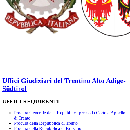
Uffici Giudiziari del Trentino Alto Adige-
Südtirol
UFFICI REQUIRENTI
Procura Generale della Repubblica presso la Corte d'Appello
di Trento
Procura della Repubblica di Trento
Procura della Repubblica di Bolzano