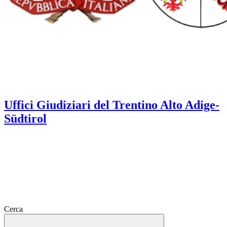
Uffici Giudiziari del Trentino Alto Adige-
Südtirol
Cerca