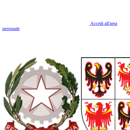
Accedi all'area
personale