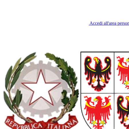
Accedi all'area perso