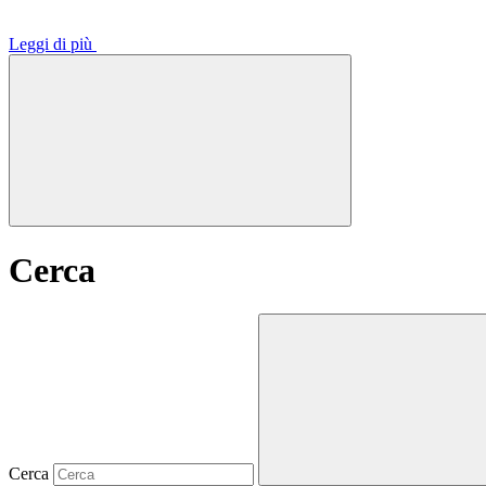
Leggi di più
Cerca
Cerca