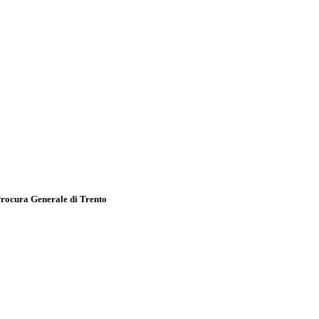
Procura Generale di Trento