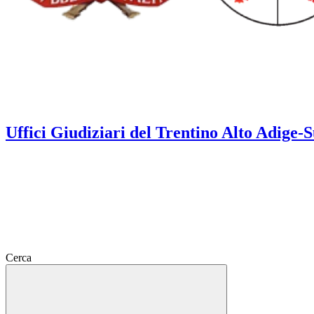
Uffici Giudiziari del Trentino Alto Adige-S
Cerca