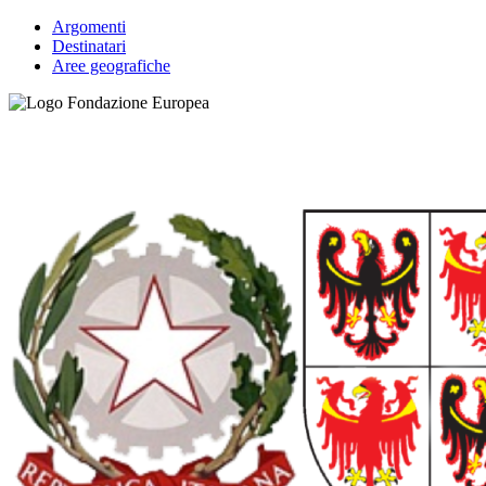
Argomenti
Destinatari
Aree geografiche