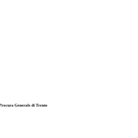
 Procura Generale di Trento