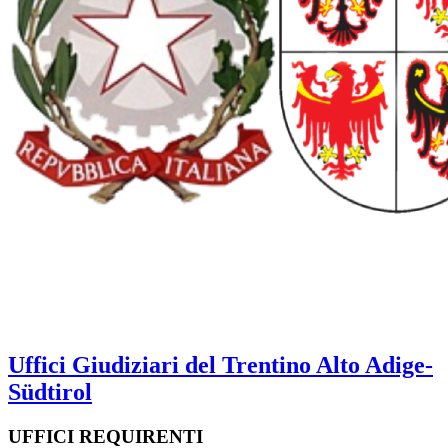
Uffici Giudiziari del Trentino Alto Adige-
Südtirol
UFFICI REQUIRENTI