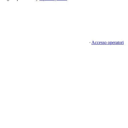
·
Accesso operatori