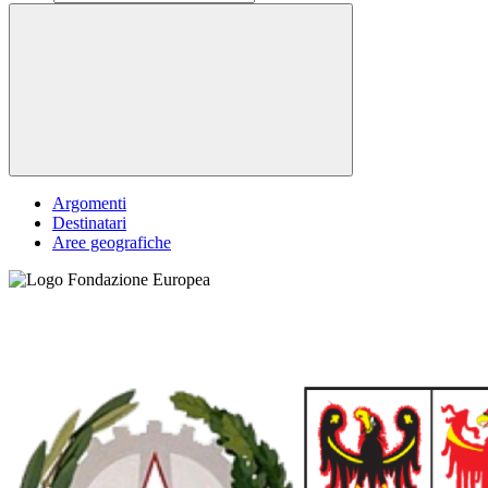
Argomenti
Destinatari
Aree geografiche