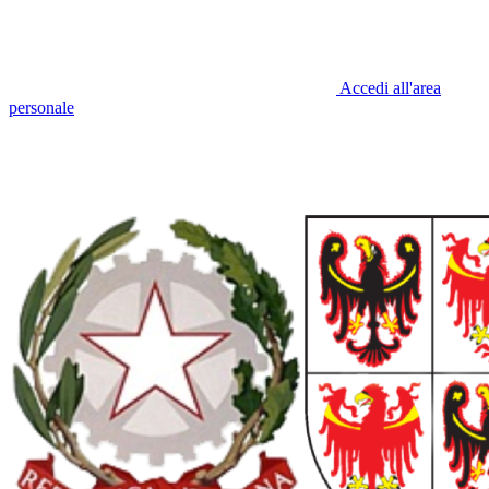
Accedi all'area
personale