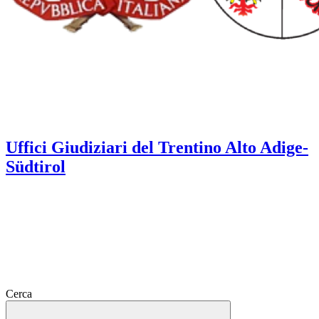
Uffici Giudiziari del Trentino Alto Adige-
Südtirol
Cerca