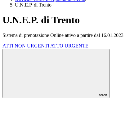
U.N.E.P. di Trento
U.N.E.P. di Trento
Sistema di prenotazione Online attivo a partire dal 16.01.2023
ATTI NON URGENTI
ATTO URGENTE
teilen