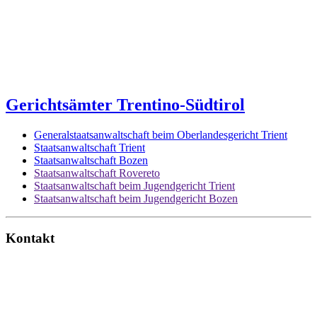
Gerichtsämter Trentino-Südtirol
Generalstaatsanwaltschaft beim Oberlandesgericht Trient
Staatsanwaltschaft Trient
Staatsanwaltschaft Bozen
Staatsanwaltschaft Rovereto
Staatsanwaltschaft beim Jugendgericht Trient
Staatsanwaltschaft beim Jugendgericht Bozen
Kontakt