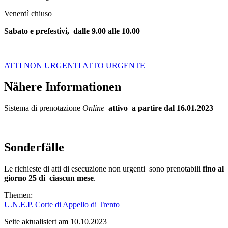
Venerdì chiuso
Sabato e prefestivi, dalle 9.00 alle 10.00
ATTI NON URGENTI
ATTO URGENTE
Nähere Informationen
Sistema di prenotazione
Online
attivo a partire dal 16.01.2023
Sonderfälle
Le richieste di atti di esecuzione non urgenti sono prenotabili
fino al
giorno 25 di ciascun mese
.
Themen:
U.N.E.P. Corte di Appello di Trento
Seite aktualisiert am 10.10.2023