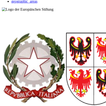
geographic_areas