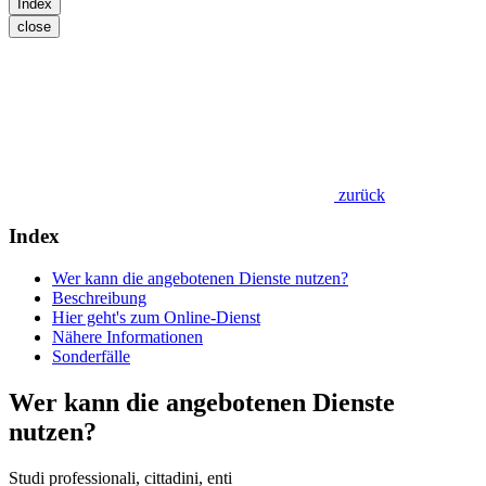
Index
close
zurück
Index
Wer kann die angebotenen Dienste nutzen?
Beschreibung
Hier geht's zum Online-Dienst
Nähere Informationen
Sonderfälle
Wer kann die angebotenen Dienste
nutzen?
Studi professionali, cittadini, enti