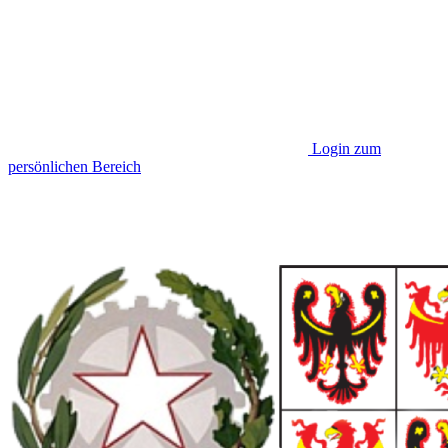
Login zum
persönlichen Bereich