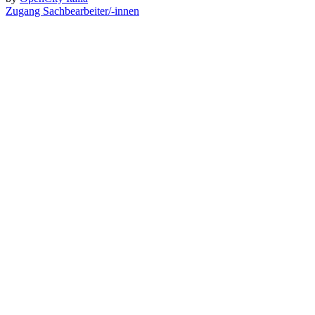
Zugang Sachbearbeiter/-innen