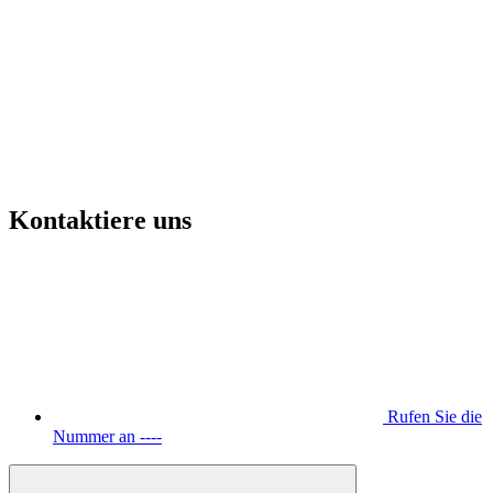
Kontaktiere uns
Rufen Sie die
Nummer an ----