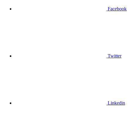
Facebook
Twitter
Linkedin