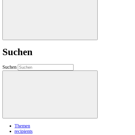
Suchen
Suchen
Themen
recipients