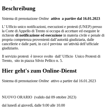
Beschreibung
Sistema di prenotazione
Online
attivo a partire dal 16.01.2023
L’ Ufficio unico notificazioni, esecuzioni e protesti (UNEP) presso
la Corte di Appello di Trento si occupa di accettare ed eseguire le
richieste
di notificazione ed esecuzione
in materia civile e penale di
propria competenza provenienti dall’autorità giudiziaria, dalle
cancellerie e dalle parti, in cui è prevista un’attività dell’ufficiale
giudiziario.
Il servizio protesti è invece svolto dall’ Ufficio Unico Protesti di
Trento, sito in piazza Silvio Pellico n. 5.
Hier geht's zum Online-Dienst
Sistema di prenotazione
Online
attivo a partire dal 16.01.2023
NUOVO ORARIO (valido dal 09 ottobre 2023)
dal lunedì al giovedì, dalle 9.00 alle 10.00