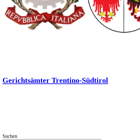
Gerichtsämter Trentino-Südtirol
Suchen