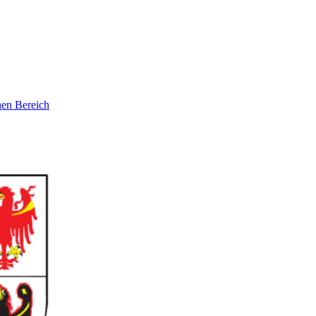
hen Bereich