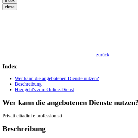
Index
close
zurück
Index
Wer kann die angebotenen Dienste nutzen?
Beschreibung
Hier geht's zum Online-Dienst
Wer kann die angebotenen Dienste nutzen
Privati cittadini e professionisti
Beschreibung