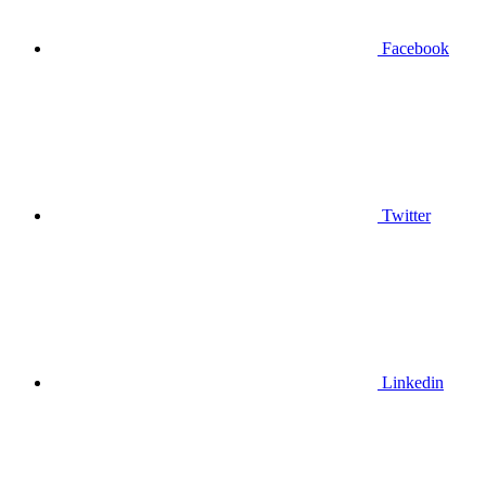
Facebook
Twitter
Linkedin