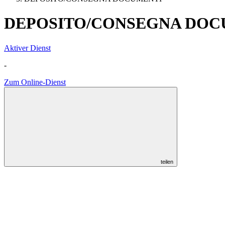
DEPOSITO/CONSEGNA DOC
Aktiver Dienst
-
Zum Online-Dienst
teilen